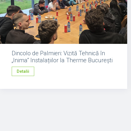
Dincolo de Palmieri: Vizită Tehnică în
„Inima” Instalațiilor la Therme București
Detalii