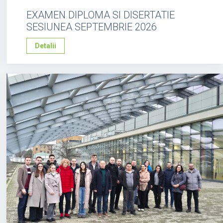
EXAMEN DIPLOMA SI DISERTATIE
SESIUNEA SEPTEMBRIE 2026
Detalii