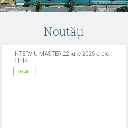
Noutăți
INTERVIU MASTER 22 iulie 2026 orele
11-14
Detalii