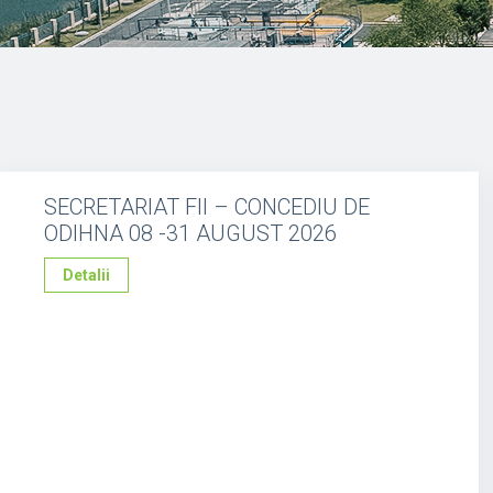
SECRETARIAT FII – CONCEDIU DE
ODIHNA 08 -31 AUGUST 2026
Detalii