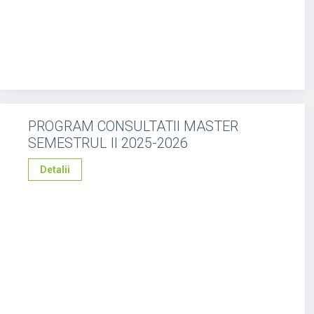
PROGRAM CONSULTATII MASTER
SEMESTRUL II 2025-2026
Detalii