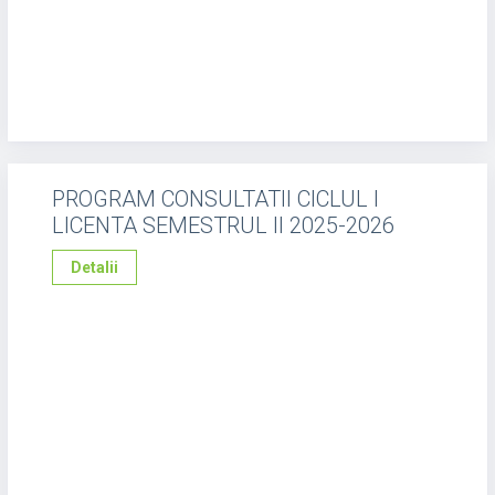
PROGRAM CONSULTATII CICLUL I
LICENTA SEMESTRUL II 2025-2026
Detalii