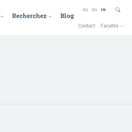
RO
EN
FR
Recherchez
Blog
Contact
Facultés